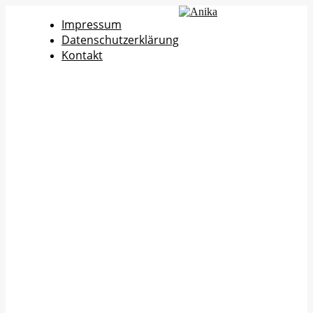
Impressum
Datenschutzerklärung
Kontakt