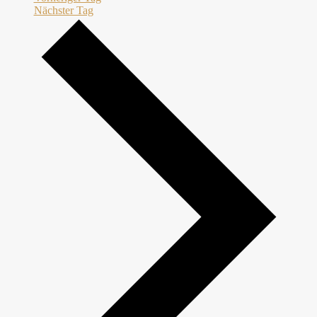
Nächster Tag