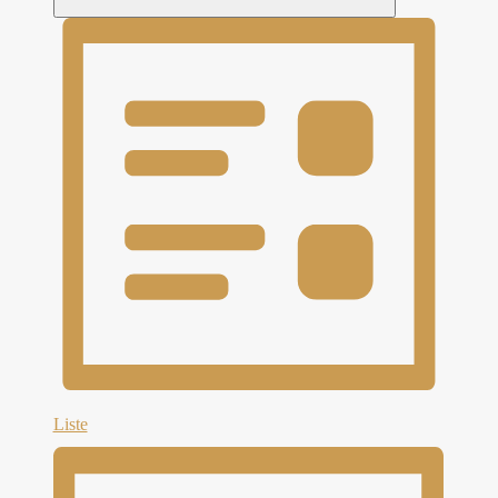
Liste