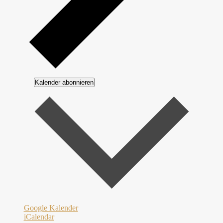
Kalender abonnieren
Google Kalender
iCalendar