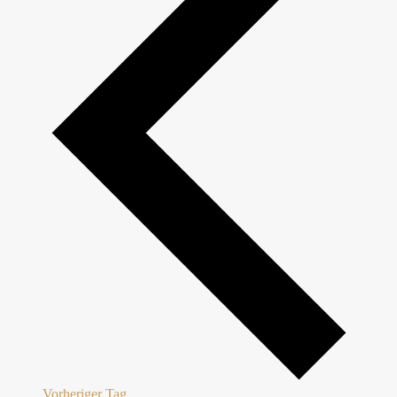
Vorheriger Tag