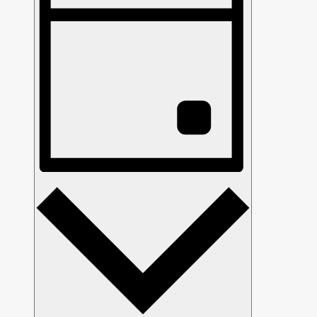
Navigation
Tag