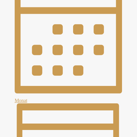
Monat