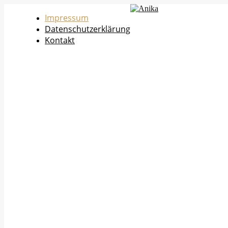
Impressum
Datenschutzerklärung
Kontakt