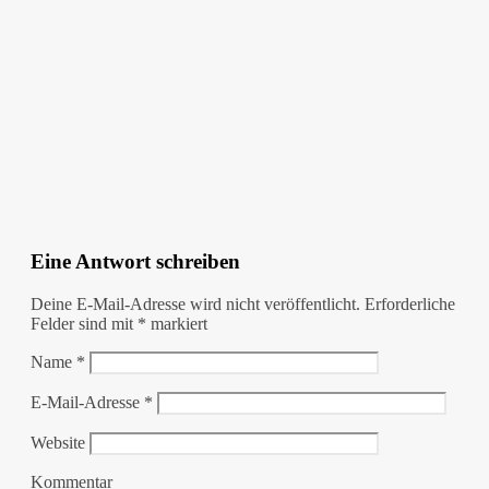
Eine Antwort schreiben
Deine E-Mail-Adresse wird nicht veröffentlicht.
Erforderliche
Felder sind mit
*
markiert
Name
*
E-Mail-Adresse
*
Website
Kommentar