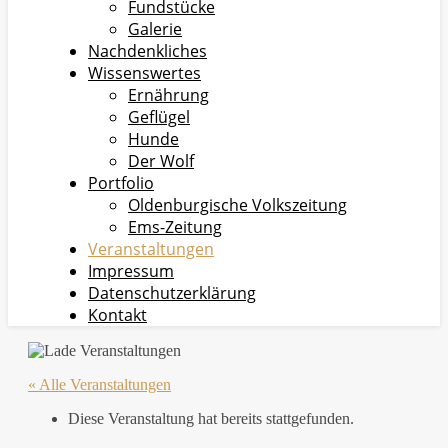
Fundstücke
Galerie
Nachdenkliches
Wissenswertes
Ernährung
Geflügel
Hunde
Der Wolf
Portfolio
Oldenburgische Volkszeitung
Ems-Zeitung
Veranstaltungen
Impressum
Datenschutzerklärung
Kontakt
« Alle Veranstaltungen
Diese Veranstaltung hat bereits stattgefunden.