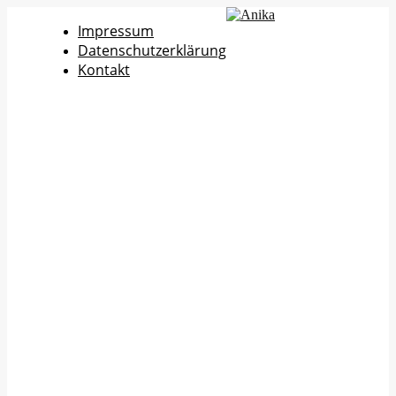
Impressum
Datenschutzerklärung
Kontakt