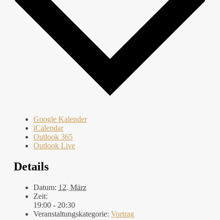
Google Kalender
iCalendar
Outlook 365
Outlook Live
Details
Datum:
12. März
Zeit:
19:00 - 20:30
Veranstaltungskategorie:
Vortrag