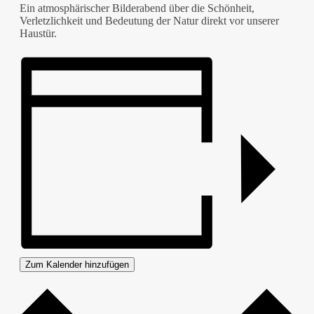
Ein atmosphärischer Bilderabend über die Schönheit,
Verletzlichkeit und Bedeutung der Natur direkt vor unserer
Haustür.
Zum Kalender hinzufügen