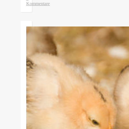
Kommentare