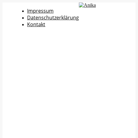
Impressum
Datenschutzerklärung
Kontakt