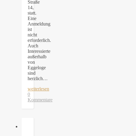
Straße
14,
statt.
Eine
Anmeldung
ist
nicht
erforderlich.
Auch
Interessierte
außerhalb
von
Eggeloge
sind
herzlich…
weiterlesen
0
Kommentare