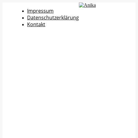
Impressum
Datenschutzerklärung
Kontakt