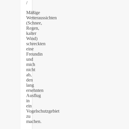
/
Mäßige
Wetteraussichten
(Schnee,
Regen,
kalter
Wind)
schreckten
eine
Freundin
und
mich
nicht
ab,
den
lang
ersehnten
Ausflug
in
ein
Vogelschutzgebiet
zu
machen.