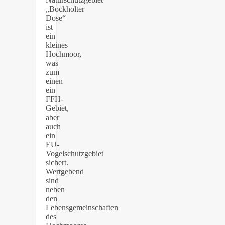
„Bockholter
Dose“
ist
ein
kleines
Hochmoor,
was
zum
einen
ein
FFH-
Gebiet,
aber
auch
ein
EU-
Vogelschutzgebiet
sichert.
Wertgebend
sind
neben
den
Lebensgemeinschaften
des