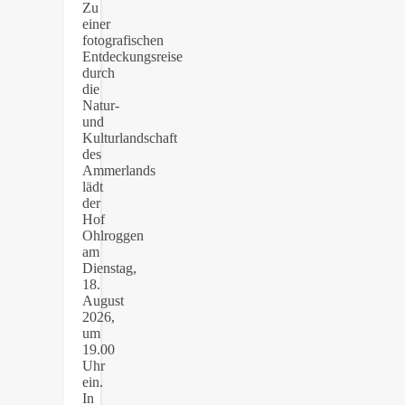
Zu
einer
fotografischen
Entdeckungsreise
durch
die
Natur-
und
Kulturlandschaft
des
Ammerlands
lädt
der
Hof
Ohlroggen
am
Dienstag,
18.
August
2026,
um
19.00
Uhr
ein.
In