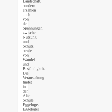
Landschaft,
sondern
erzählen
auch
von
den
Spannungen
zwischen
Nutzung
und
Schutz
sowie
von
Wandel
und
Beständigkeit.
Die
Veranstaltung
findet
in
der
Alten
Schule
Eggeloge,
Eggeloger