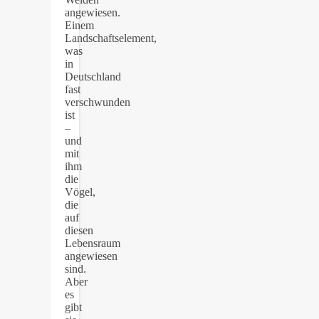
angewiesen.
Einem
Landschaftselement,
was
in
Deutschland
fast
verschwunden
ist
–
und
mit
ihm
die
Vögel,
die
auf
diesen
Lebensraum
angewiesen
sind.
Aber
es
gibt