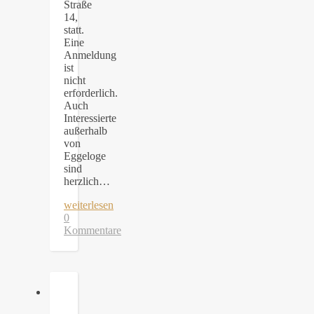
Straße
14,
statt.
Eine
Anmeldung
ist
nicht
erforderlich.
Auch
Interessierte
außerhalb
von
Eggeloge
sind
herzlich…
weiterlesen
0
Kommentare