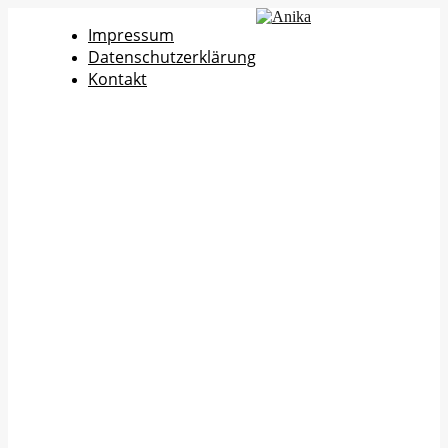
Impressum
Datenschutzerklärung
Kontakt