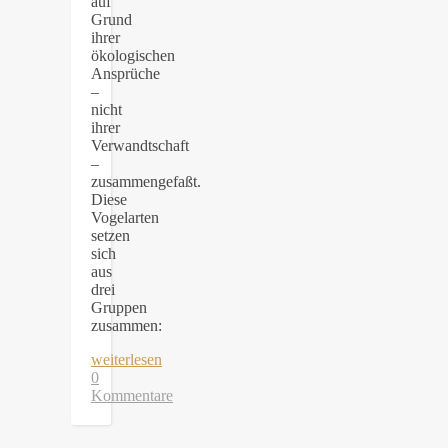
auf
Grund
ihrer
ökologischen
Ansprüche
–
nicht
ihrer
Verwandtschaft
–
zusammengefaßt.
Diese
Vogelarten
setzen
sich
aus
drei
Gruppen
zusammen:
weiterlesen
0
Kommentare