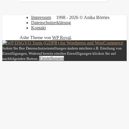
Impressum
1998 - 2026 © Anika Börries
Datenschutzerklärung
Kontakt
Ashe Theme von
WP Royal
.
Sofern Sie Ihre Datenschutzeinstellungen ändern möchten z.B. Erteilung von
Einwilligungen, Widerruf bereits erteilter Einwilligungen klicken Sie auf
Einstellungen
nachfolgenden Button.