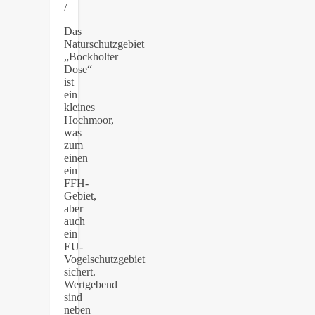
/
Das
Naturschutzgebiet
„Bockholter
Dose“
ist
ein
kleines
Hochmoor,
was
zum
einen
ein
FFH-
Gebiet,
aber
auch
ein
EU-
Vogelschutzgebiet
sichert.
Wertgebend
sind
neben