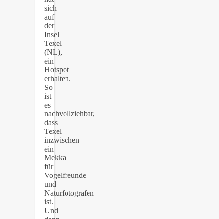
sich
auf
der
Insel
Texel
(NL),
ein
Hotspot
erhalten.
So
ist
es
nachvollziehbar,
dass
Texel
inzwischen
ein
Mekka
für
Vogelfreunde
und
Naturfotografen
ist.
Und