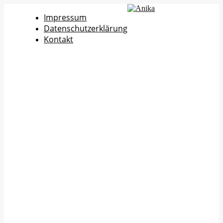
Impressum
Datenschutzerklärung
Kontakt