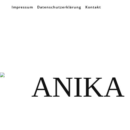
Impressum
Datenschutzerklärung
Kontakt