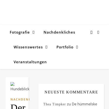
Fotografie
Nachdenkliches
Wissenswertes
Portfolio
Veranstaltungen
NEUESTE KOMMENTARE
NACHDENKLICHES
zu
De hümmelske
Der
Thea Timpker