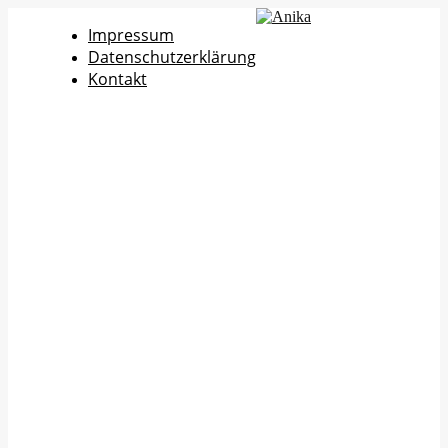
Impressum
Datenschutzerklärung
Kontakt