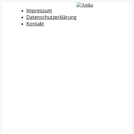
Impressum
Datenschutzerklärung
Kontakt