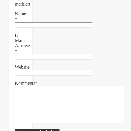
markiert
Name
*
E-
Mail-
Adresse
*
Website
Kommentar