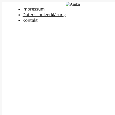
Impressum
Datenschutzerklärung
Kontakt