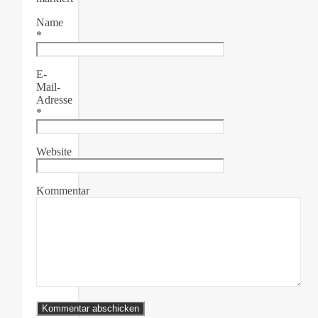
Name
*
E-
Mail-
Adresse
*
Website
Kommentar