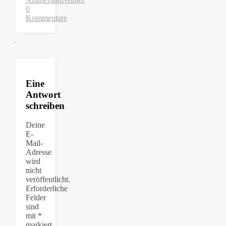
0
Kommentare
Eine
Antwort
schreiben
Deine
E-
Mail-
Adresse
wird
nicht
veröffentlicht.
Erforderliche
Felder
sind
mit
*
markiert