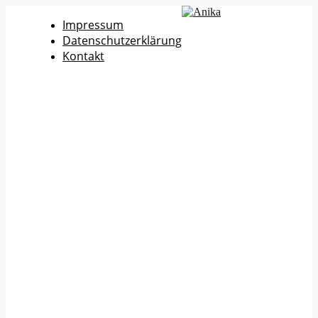
Impressum
Datenschutzerklärung
Kontakt