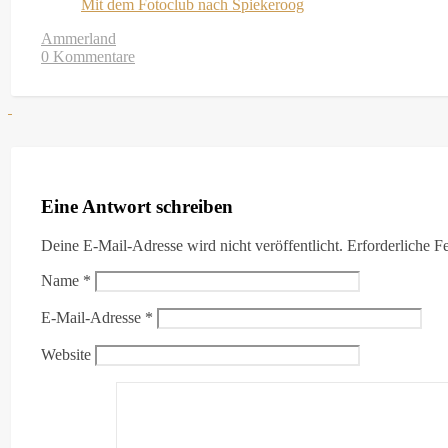
Mit dem Fotoclub nach Spiekeroog
Ammerland
0 Kommentare
Eine Antwort schreiben
Deine E-Mail-Adresse wird nicht veröffentlicht.
Erforderliche F
Name
*
E-Mail-Adresse
*
Website