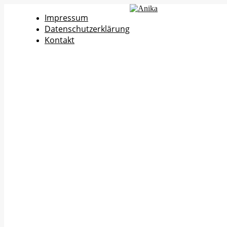
Impressum
Datenschutzerklärung
Kontakt