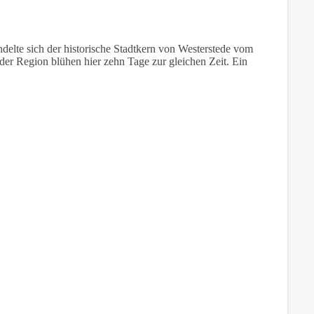
elte sich der historische Stadtkern von Westerstede vom
 der Region blühen hier zehn Tage zur gleichen Zeit. Ein