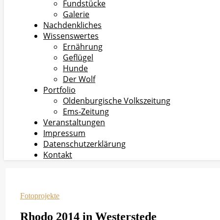
Fundstücke
Galerie
Nachdenkliches
Wissenswertes
Ernährung
Geflügel
Hunde
Der Wolf
Portfolio
Oldenburgische Volkszeitung
Ems-Zeitung
Veranstaltungen
Impressum
Datenschutzerklärung
Kontakt
Fotoprojekte
Rhodo 2014 in Westerstede