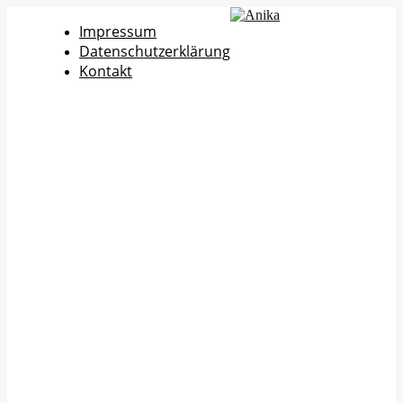
Impressum
Datenschutzerklärung
Kontakt