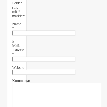
Felder
sind
mit
*
markiert
Name
*
E-
Mail-
Adresse
*
Website
Kommentar