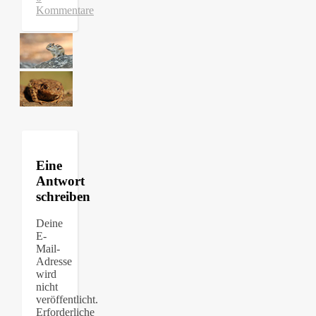
Kommentare
Eine
Antwort
schreiben
Deine
E-
Mail-
Adresse
wird
nicht
veröffentlicht.
Erforderliche