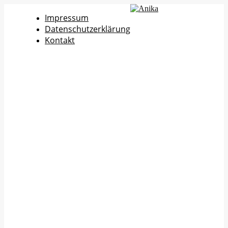
Impressum
Datenschutzerklärung
Kontakt