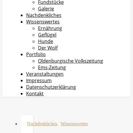
Fundstücke
Galerie
Nachdenkliches
Wissenswertes
Ernährung
Geflügel
Hunde
Der Wolf
Portfolio
Oldenburgische Volkszeitung
Ems-Zeitung
Veranstaltungen
Impressum
Datenschutzerklärung
Kontakt
Nachdenkliches
,
Wissenswertes