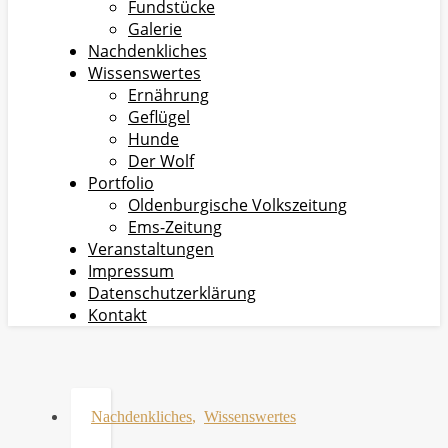
Fundstücke
Galerie
Nachdenkliches
Wissenswertes
Ernährung
Geflügel
Hunde
Der Wolf
Portfolio
Oldenburgische Volkszeitung
Ems-Zeitung
Veranstaltungen
Impressum
Datenschutzerklärung
Kontakt
Nachdenkliches
,
Wissenswertes