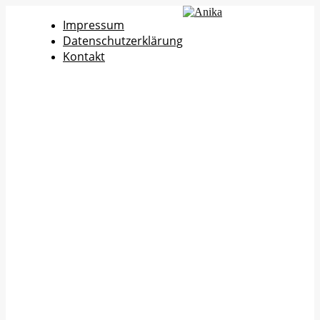
Impressum
Datenschutzerklärung
Kontakt