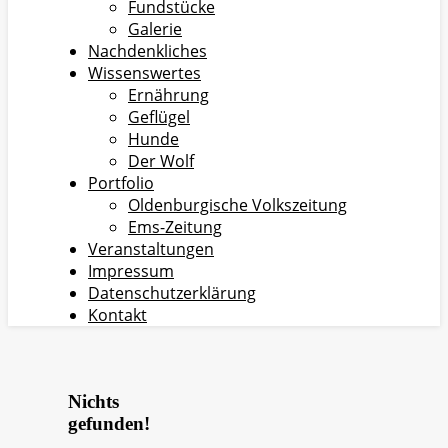
Fundstücke
Galerie
Nachdenkliches
Wissenswertes
Ernährung
Geflügel
Hunde
Der Wolf
Portfolio
Oldenburgische Volkszeitung
Ems-Zeitung
Veranstaltungen
Impressum
Datenschutzerklärung
Kontakt
Nichts
gefunden!