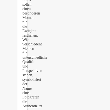
sollen
einen
besonderen
Moment
für
die
Ewigkeit
festhalten.
Wie
verschiedene
Medien
für
unterschiedliche
Qualität
und
Perspektiven
stehen,
symbolisiert
der
Name
eines
Fotografen
die
Authentizität