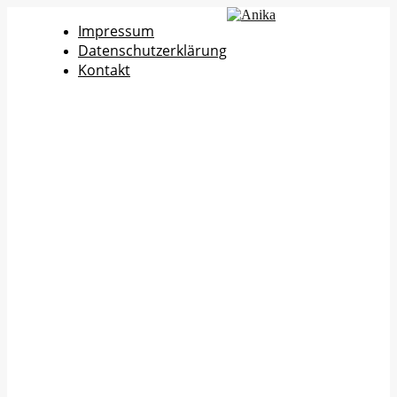
Impressum
Datenschutzerklärung
Kontakt