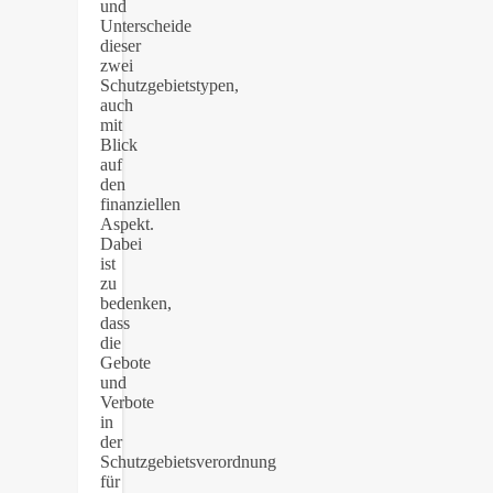
und
Unterscheide
dieser
zwei
Schutzgebietstypen,
auch
mit
Blick
auf
den
finanziellen
Aspekt.
Dabei
ist
zu
bedenken,
dass
die
Gebote
und
Verbote
in
der
Schutzgebietsverordnung
für